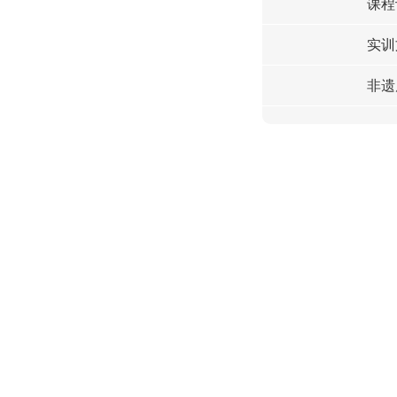
课程
实训
非遗