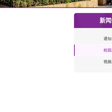
新闻
通知
校园
视频