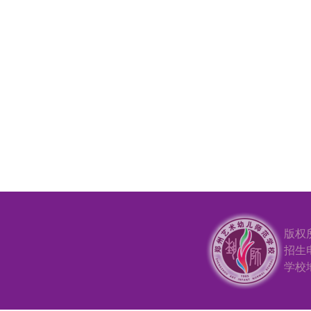
版权
招生电
学校