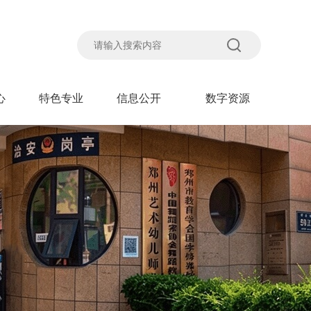
心
特色专业
信息公开
数字资源