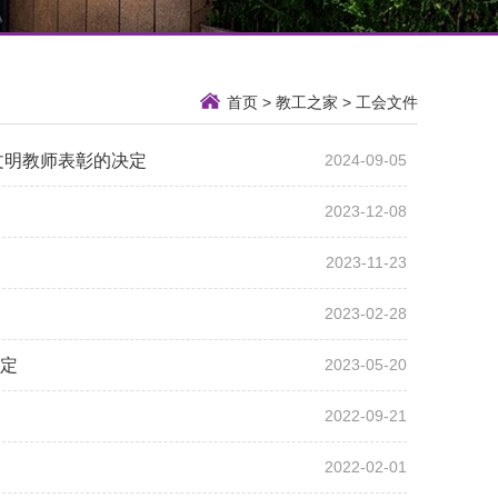
首页
>
教工之家
>
工会文件
文明教师表彰的决定
2024-09-05
2023-12-08
2023-11-23
2023-02-28
决定
2023-05-20
2022-09-21
2022-02-01