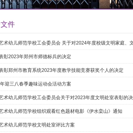
会文件
艺术幼儿师范学校工会委员会 关于对2024年度校级文明家庭、
表彰2023年郑州市师德标兵的决定
表彰郑州市教育系统2023年度教学技能竞赛获奖个人的决定
23年迎三八春季趣味运动会活动方案
艺术幼儿师范学校工会委员会关于对2023年度文明处室表彰的
艺术幼儿师范学校组织观看红色题材电影《伊水栾山》通知
艺术幼儿师范学校文明处室评比方案