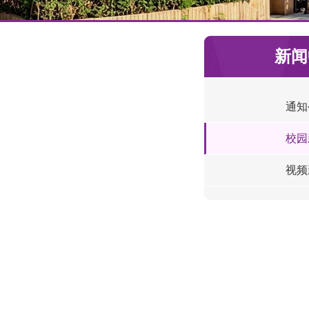
新闻
通知
校园
视频