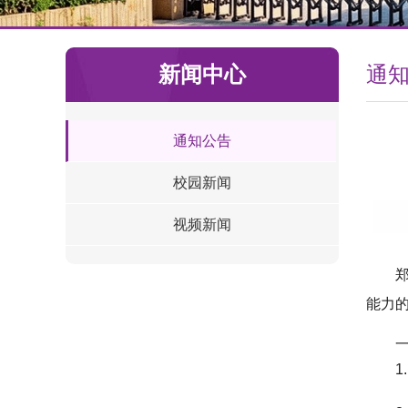
新闻中心
通
通知公告
校园新闻
视频新闻
能力