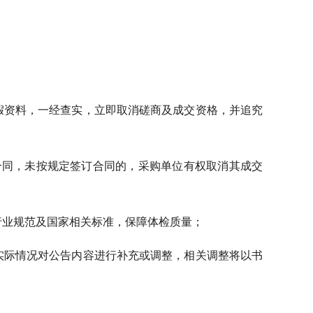
虚假资料，一经查实，立即取消磋商及成交资格，并追究
订合同，未按规定签订合同的，采购单位有权取消其成交
行业规范及国家相关标准，保障体检质量；
目实际情况对公告内容进行补充或调整，相关调整将以书