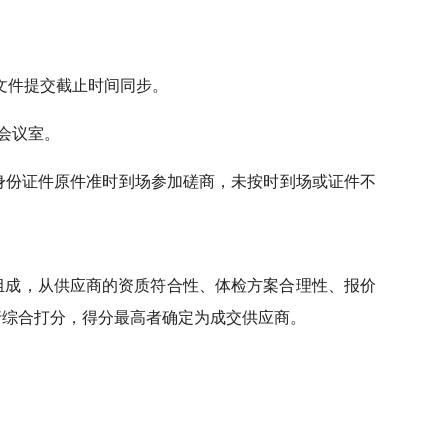
响应文件提交截止时间同步。
定会议室。
效身份证件原件准时到场参加磋商，未按时到场或证件不
组成，从供应商的资质符合性、体检方案合理性、报价
行综合打分，得分最高者确定为成交供应商。