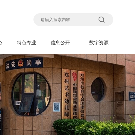
心
特色专业
信息公开
数字资源