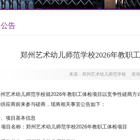
知公告
郑州艺术幼儿师范学校2026年教职
来源：郑州艺术幼儿师范学校 发布时间：
郑州艺术幼儿师范学校就2026年教职工体检项目以竞争性磋商
的供应商前来参与磋商，现将相关事宜公告如下：
一、项目基本信息
1. 项目名称：郑州艺术幼儿师范学校2026年教职工体检项目