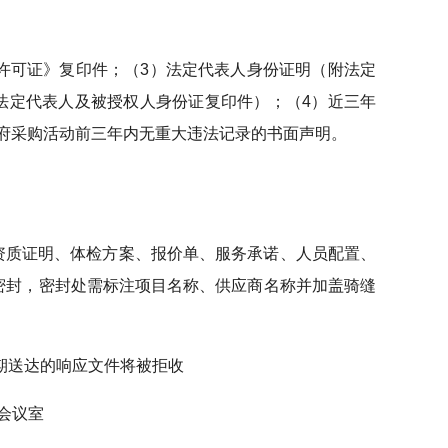
业许可证》复印件；（3）法定代表人身份证明（附法定
法定代表人及被授权人身份证复印件）；（4）近三年
府采购活动前三年内无重大违法记录的书面声明。
含资质证明、体检方案、报价单、服务承诺、人员配置、
密封，密封处需标注项目名称、供应商名称并加盖骑缝
，逾期送达的响应文件将被拒收
会议室