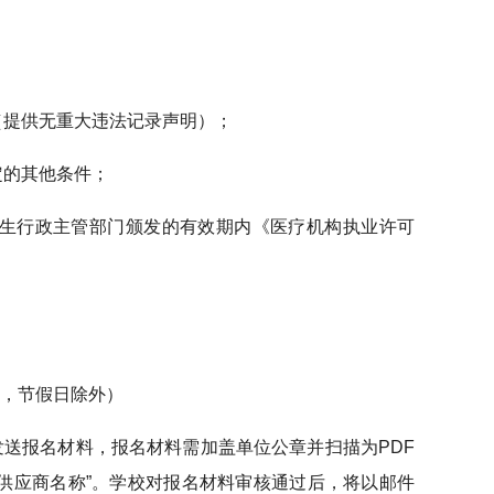
（提供无重大违法记录声明）；
定的其他条件；
卫生行政主管部门颁发的有效期内《医疗机构执业许可
时间，节假日除外）
.com发送报名材料，报名材料需加盖单位公章并扫描为PDF
+供应商名称”。学校对报名材料审核通过后，将以邮件