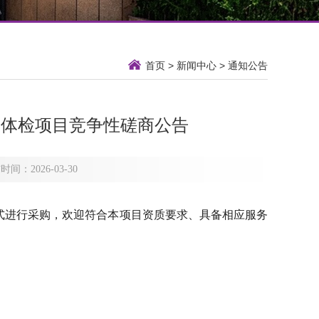
首页
>
新闻中心
>
通知公告
工体检项目竞争性磋商公告
2026-03-30
方式进行采购，欢迎符合本项目资质要求、具备相应服务