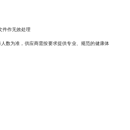
应文件作无效处理
参与人数为准，供应商需按要求提供专业、规范的健康体