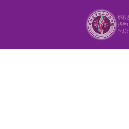
版权
招生电
学校