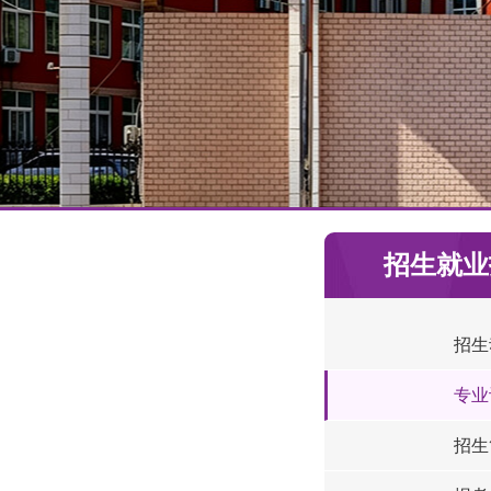
招生就业
招生
专业
招生