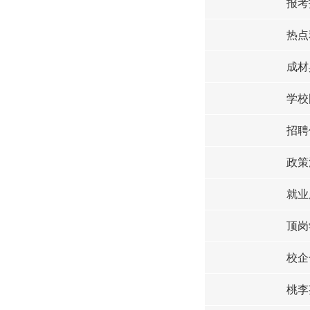
报考
热点
成材
学校
招聘
政策
就业
顶岗
校企
桃李