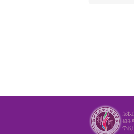
版权
招生电
学校