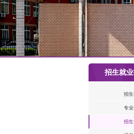
招生就业
招生
专业
招生