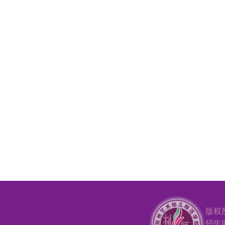
版权
招生电