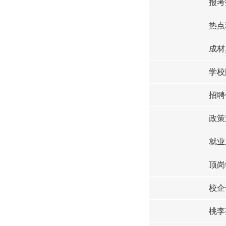
报考
热点
成材
学校
招聘
政策
就业
顶岗
校企
桃李