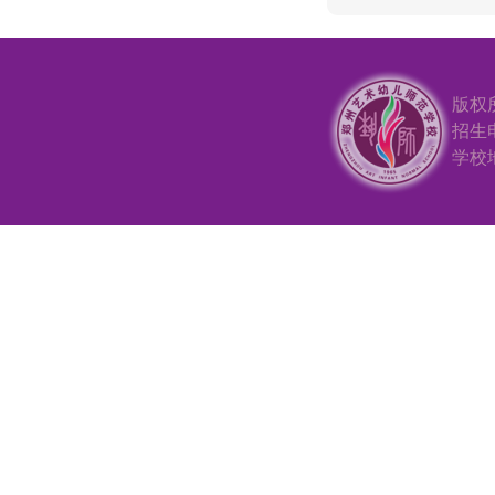
版权
招生电
学校