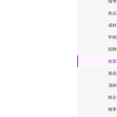
报考
热点
成材
学校
招聘
政策
就业
顶岗
校企
桃李