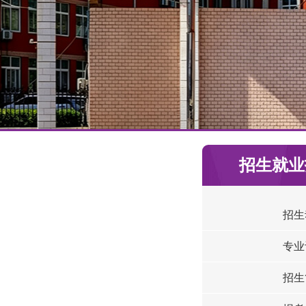
招生就业
招生
专业
招生