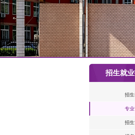
招生就业
招生
专业
招生