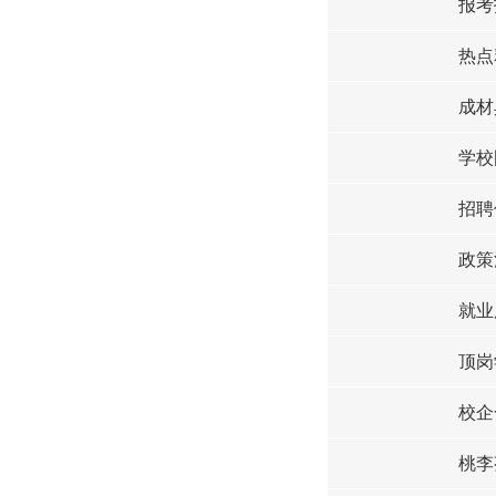
报考
热点
成材
学校
招聘
政策
就业
顶岗
校企
桃李