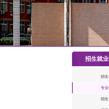
招生就业
招生
专业
招生