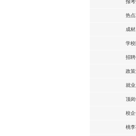
报考
热点
成材
学校
招聘
政策
就业
顶岗
校企
桃李