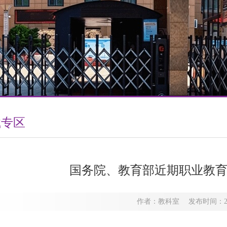
载专区
国务院、教育部近期职业教
作者：教科室 发布时间：2016