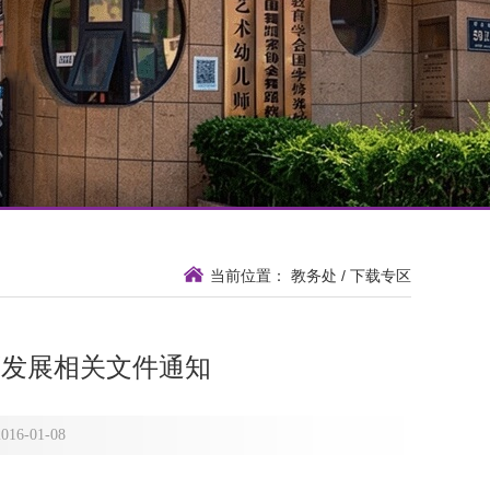
当前位置：
教务处
/
下载专区
育发展相关文件通知
-01-08