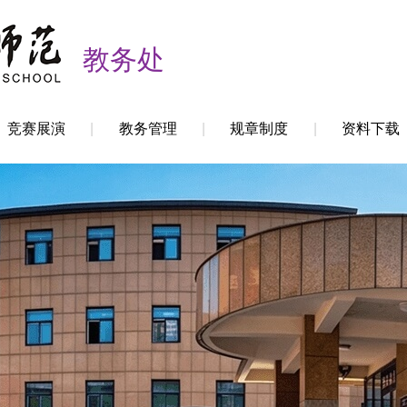
教务处
竞赛展演
教务管理
规章制度
资料下载