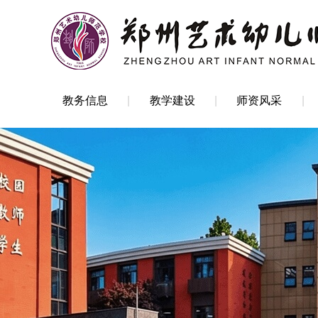
教务信息
教学建设
师资风采