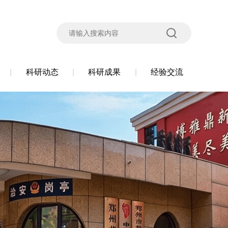
科研动态
科研成果
经验交流