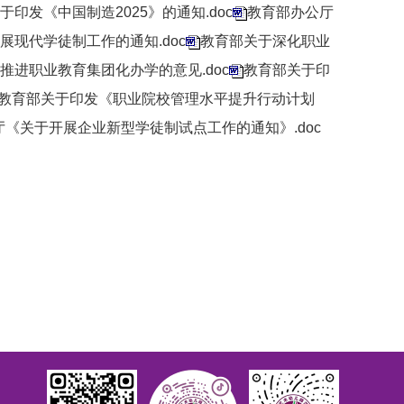
于印发《中国制造2025》的通知.doc
教育部办公厅
展现代学徒制工作的通知.doc
教育部关于深化职业
推进职业教育集团化办学的意见.doc
教育部关于印
教育部关于印发《职业院校管理水平提升行动计划
《关于开展企业新型学徒制试点工作的通知》.doc