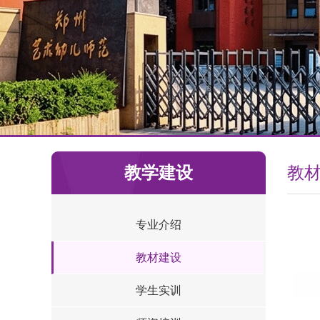
教学建设
教
专业介绍
教材建设
学生实训