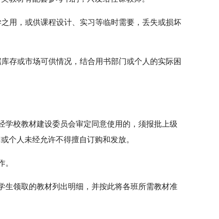
教学之用，或供课程设计、实习等临时需要，丢失或损坏
根据库存或市场可供情况，结合用书部门或个人的实际困
经学校教材建设委员会审定同意使用的，须报批上级
门或个人未经允许不得擅自订购和发放。
作。
学生领取的教材列出明细，并按此将各班所需教材准