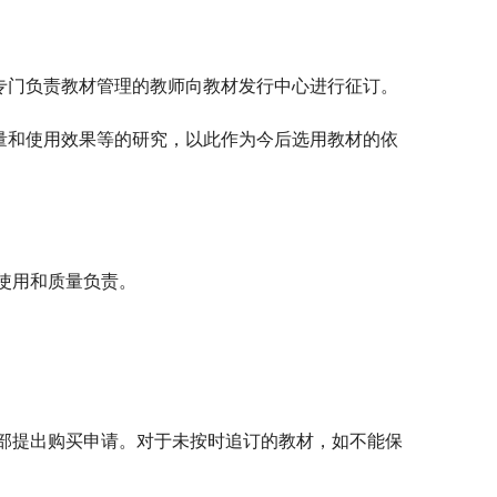
专门负责教材管理的教师向教材发行中心进行征订。
量和使用效果等的研究，以此作为今后选用教材的依
使用和质量负责。
部提出购买申请。对于未按时追订的教材，如不能保