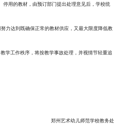
、停用的教材，由预订部门提出处理意见后，学校统
共同努力达到既确保正常的教材供应，又最大限度降低教
常教学工作秩序，将按教学事故处理，并视情节轻重追
郑州艺术幼儿师范学校教务处