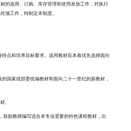
教材的选用、订购、库存管理和使用发放工作，对执行
好此项工作，特制定本制度。
业特点和培养目标要求。选用教材应本着优先选择面向
版的国家或部委统编教材和面向二十一世纪的新教材，
教材。
，鼓励教师编写适合本专业需要的特色课程教材，出