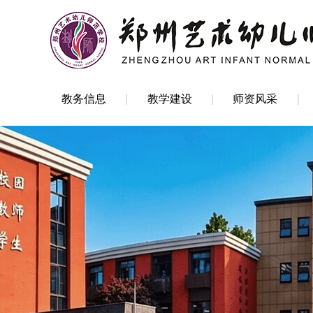
教务信息
教学建设
师资风采