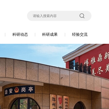
科研动态
科研成果
经验交流