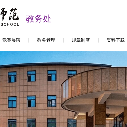
教务处
竞赛展演
教务管理
规章制度
资料下载